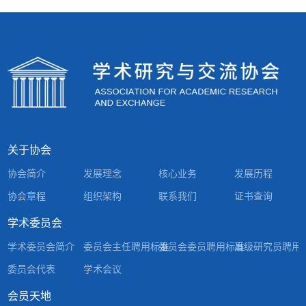
关于协会
协会简介
发展理念
核心业务
发展历程
协会章程
组织架构
联系我们
证书查询
学术委员会
学术委员会简介
委员会主任聘用标准
委员会委员聘用标准
高级研究员聘用
委员会代表
学术会议
会员天地