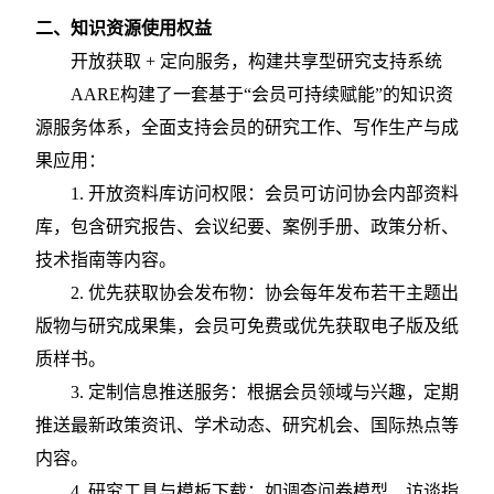
二、知识资源使用权益
开放获取
+ 定向服务，构建共享型研究支持系统
AARE构建了一套基于“会员可持续赋能”的知识资
源服务体系，全面支持会员的研究工作、写作生产与成
果应用：
1.
开放资料库访问权限：会员可访问协会内部资料
库，包含研究报告、会议纪要、案例手册、政策分析、
技术指南等内容。
2.
优先获取协会发布物：协会每年发布若干主题出
版物与研究成果集，会员可免费或优先获取电子版及纸
质样书。
3.
定制信息推送服务：根据会员领域与兴趣，定期
推送最新政策资讯、学术动态、研究机会、国际热点等
内容。
4.
研究工具与模板下载：如调查问卷模型、访谈指