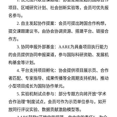
项目、区域研究计划、社会创新实验等，会员可优先报
名参与。
2.
自主发起协作提案：会员可提出跨国合作构想，
提交课题建议书，由协会协调资源、搭建平台、链接合
作方。
3.
协同申报外部基金：
AARE为具备项目执行能力
的会员提供协同申报渠道，参与国际科研资助、发展机
构基金等计划。
4.
平台支持项目孵化：协会提供项目展示页、合作
者匹配、专家指导、成果传播等全周期支持机制，推动
小型项目成长为国际协作单元。
5.
实验机制试点参与：部分专题方向将开放
“学术
合作治理”制度试点，会员可作为示范单位参与，如开
放同行评议实验、数据贡献激励模型等。