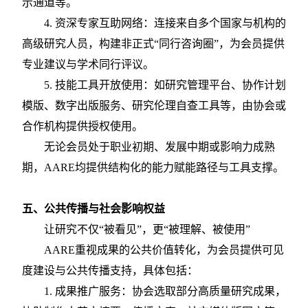
示通道等。
4.
资深专家互助网络：连接来自多个国家与机构的
高级研究人员，构建非正式
“同行咨询圈”，为会员提供
专业建议与学术同行评议。
5.
技能工具开放使用：如研究管理平台、协作计划
模版、数字出版服务、研究伦理自查工具等，由协会或
合作机构提供授权使用。
无论会员处于职业初期、发展中期或影响力成熟
期，
AARE均提供结构化的能力赋能路径与工具支撑。
五、公共传播与社会影响权益
让研究不仅
“被看见”，更“被理解、被使用”
AARE重视成果的公共价值转化，为会员提供可见
度建设与公共传播支持，具体包括：
1.
成果推广服务：协会选取部分高质量研究成果，