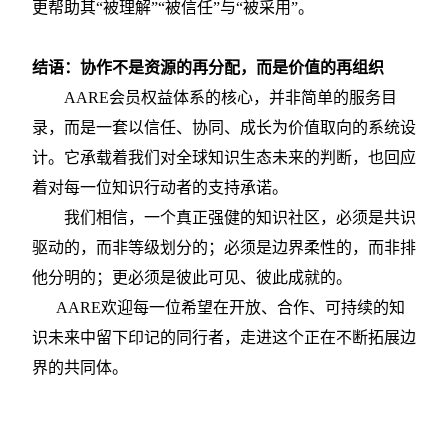
更帮助其“被理解”“被信任”与“被采用”。
结语：协作不是资源的再分配，而是价值的再组织
AARE会员权益体系的核心，并非简单的服务目
录，而是一套以信任、协同、成长为价值取向的系统设
计。它承载着我们对全球知识生态未来的判断，也回应
着对每一位知识行动者的支持承诺。
我们相信，一个真正强健的知识社区，必须是共识
驱动的，而非等级划分的；必须是边界柔性的，而非排
他分明的；更必须是彼此可见、彼此成就的。
AARE欢迎每一位希望在开放、合作、可持续的知
识未来中留下印记的同行者，走进这个正在不断拓展边
界的共同体。