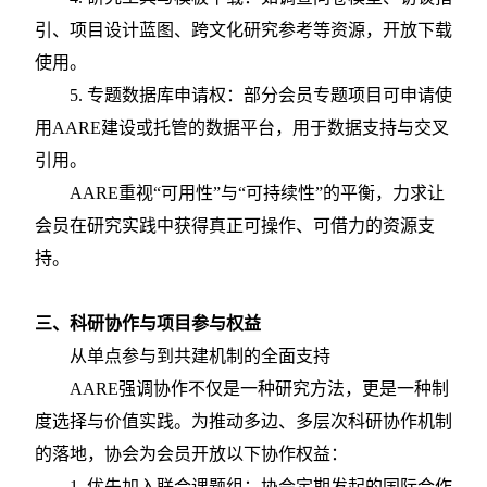
引、项目设计蓝图、跨文化研究参考等资源，开放下载
使用。
5.
专题数据库申请权：部分会员专题项目可申请使
用
AARE建设或托管的数据平台，用于数据支持与交叉
引用。
AARE重视“可用性”与“可持续性”的平衡，力求让
会员在研究实践中获得真正可操作、可借力的资源支
持。
三、科研协作与项目参与权益
从单点参与到共建机制的全面支持
AARE强调协作不仅是一种研究方法，更是一种制
度选择与价值实践。为推动多边、多层次科研协作机制
的落地，协会为会员开放以下协作权益：
1.
优先加入联合课题组：协会定期发起的国际合作