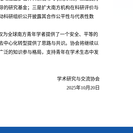
导的研究基金；三是扩大南方机构在科研评价与
动科研组织公开披露其合作公平性与代表性数
不仅为全球南方青年学者提供了一个安全、平等的
去中心化转型提供了思路与共识。协会将继续以
广泛的知识参与格局，支持青年在学术生态中发
学术研究与交流协会
2025年10月2
0
日