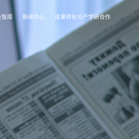
业智库
新闻中心
成果转化与产学研合作