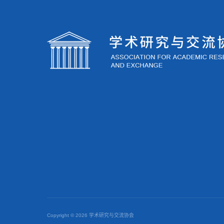
Copyright ©
2026 学术研究与交流协会