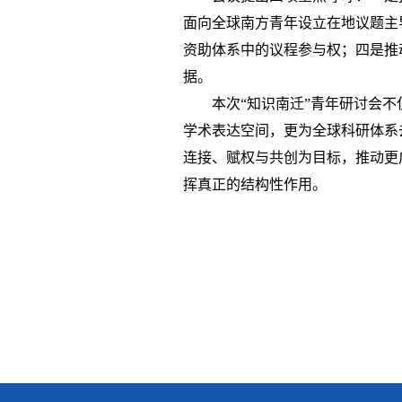
面向全球南方青年设立在地议题主
资助体系中的议程参与权；四是推
据。
本次
“知识南迁”青年研讨会
学术表达空间，更为全球科研体系
连接、赋权与共创为目标，推动更
挥真正的结构性作用。