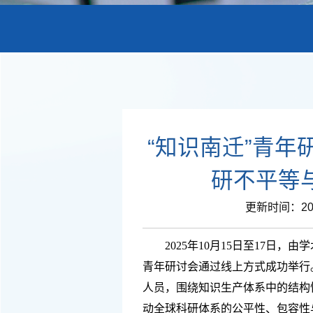
“知识南迁”青
研不平等
更新时间：202
2025年10月15日至17日，
青年研讨会通过线上方式成功举行
人员，围绕知识生产体系中的结构
动全球科研体系的公平性、包容性