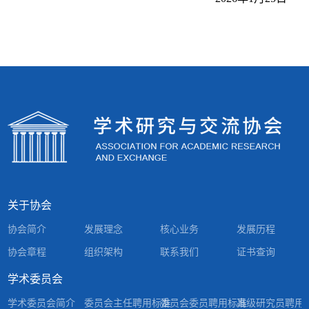
关于协会
协会简介
发展理念
核心业务
发展历程
协会章程
组织架构
联系我们
证书查询
学术委员会
学术委员会简介
委员会主任聘用标准
委员会委员聘用标准
高级研究员聘用