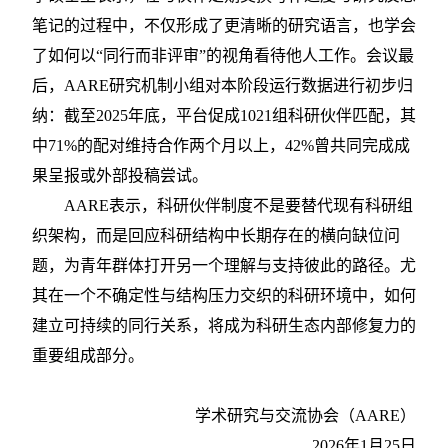
笔记的过程中，不仅形成了更清晰的研究语言，也学会
了如何以
“同行而非评审”的视角看待他人工作。会议最
后，AARE研究机制小组对本阶段运行数据进行初步归
纳：截至2025年底，平台促成1021组科研伙伴匹配，其
中71%的配对维持合作两个月以上，42%曾共同完成成
果呈报或外部投稿尝试。
AARE表示，科研伙伴制度不是要替代现有科研组
织架构，而是回应科研结构中长期存在的横向缺位问
题，为青年群体打开另一个理解与支持彼此的路径。尤
其在一个不确定性与结构压力交织的科研环境中，如何
建立可持续的同行关系，将成为科研生态内部修复力的
重要组成部分。
学术研究与交流协会（
AARE）
2026年1月25日