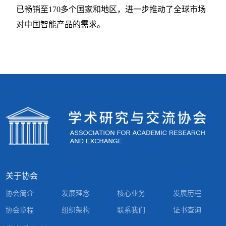
已畅销至170多个国家和地区，进一步推动了全球市场
对中国智能产品的需求。
关于协会
协会简介
发展理念
核心业务
发展历程
协会章程
组织架构
联系我们
证书查询