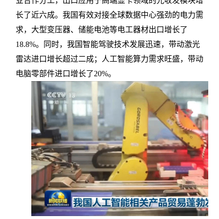
业合作分工，出口应用于高端显卡领域的光收发模块增
长了近六成。我国有效对接全球数据中心强劲的电力需
求，大型变压器、储能电池等电工器材出口增长了
18.8%。同时，我国智能驾驶技术发展迅速，带动激光
雷达进口增长超过二成；人工智能算力需求旺盛，带动
电脑零部件进口增长了20%。