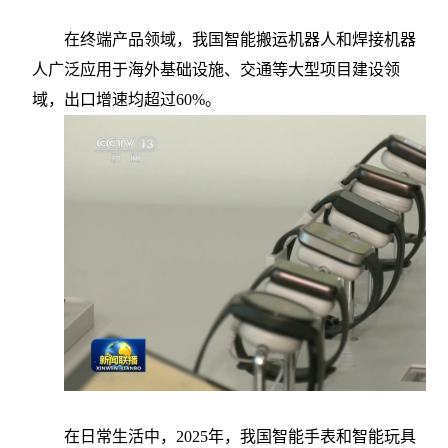
在终端产品领域，我国智能搬运机器人和焊接机器
人广泛应用于海外基础设施、交通等大型项目建设领
域，出口增速均超过
60%。
在日常生活中，
2025年，我国智能手表和智能玩具