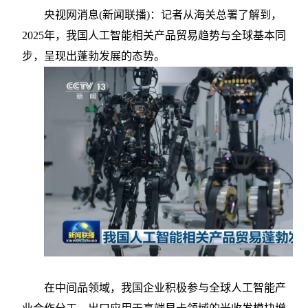
央视网消息
(新闻联播)：记者从海关总署了解到，
2025年，我国人工智能相关产品贸易趋势与全球基本同
步，呈现出蓬勃发展的态势。
在中间品领域，我国企业积极参与全球人工智能产