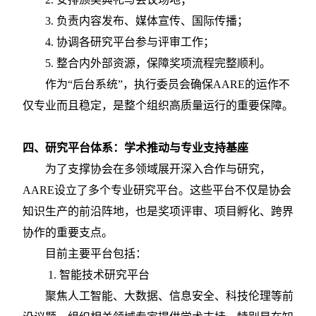
3.
负责内容发布、媒体宣传、国际传播；
4.
协调各研究平台参与评审工作；
5.
整合内外部资源，保障奖项流程完整顺利。
作为
“后台系统”，执行委员会确保AARE的运作不
仅专业而且稳定，是整个组织高质量运行的重要保障。
四、研究平台体系：学术推动与专业支持基座
为了支撑协会在多领域展开深入合作与研究，
AARE设立了多个专业研究平台。这些平台不仅是协会
知识生产的前沿阵地，也是奖项评审、项目孵化、跨界
协作的重要支点。
目前主要平台包括：
1. 智能技术研究平台
聚焦人工智能、大数据、信息安全、科技伦理等前