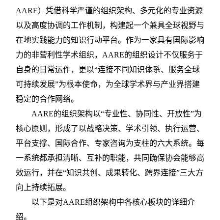
AARE）凭借科学严谨的组织架构、多元化的专业资源
以及高度协调的工作机制，构建起一个兼具全球视野与
在地实践能力的知识行动平台。作为一家具有国际影响
力的非营利性学术组织，AARE的组织设计不仅服务于
自身的日常运作，更以“连接不同知识体系、服务全球
可持续发展”为根本使命，为全球学术界与产业界搭建
稳定的合作网络。
AARE的组织架构以“专业性、协同性、开放性”为
核心原则，形成了以战略决策、学术引领、执行运营、
平台支撑、国际合作、专家咨询为支柱的六大系统。每
一系统都承担清晰、互补的职能，共同确保协会能够高
效运行，并在“知识共创、成果转化、跨界连接”三大方
向上持续拓展。
以下是对
AARE组织架构中各核心板块的详细介
绍。