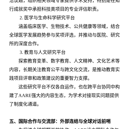
沿议题，组织相关领域专家提供学术支持，特别是在知
行成就奖中承担科技类项目的专业评估职责。
2. 医学与生命科学研究平台
涵盖临床医学、生物技术、公共健康等领域，结合
全球医学发展趋势参与奖项评选，并推动与医院、研究
所的深度合作。
3. 教育与人文研究平台
探索教育变革、数字教育、人文精神、文化艺术等
内容，长期关注教育公平与跨文化交流，是推动教育实
践项目评审和政策建议的重要智力支撑。
这些研究平台不仅各自运作，也在跨平台协同中构
建了
AARE强大的内容生态，为学术对接现实问题提供
了制度化通道。
五、国际合作与交流部：外部连结与全球对话前哨