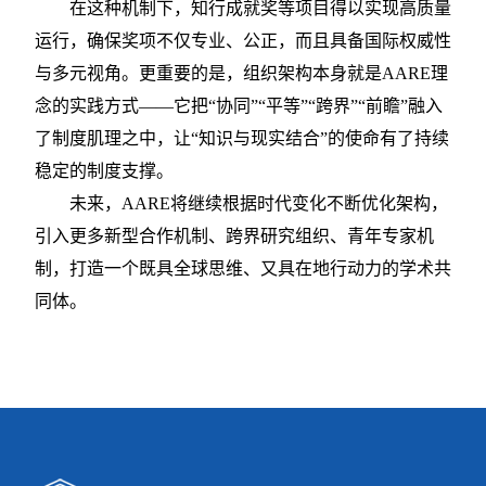
在这种机制下，知行成就奖等项目得以实现高质量
运行，确保奖项不仅专业、公正，而且具备国际权威性
与多元视角。更重要的是，组织架构本身就是
AARE理
念的实践方式——它把“协同”“平等”“跨界”“前瞻”融入
了制度肌理之中，让“知识与现实结合”的使命有了持续
稳定的制度支撑。
未来，
AARE将继续根据时代变化不断优化架构，
引入更多新型合作机制、跨界研究组织、青年专家机
制，打造一个既具全球思维、又具在地行动力的学术共
同体。