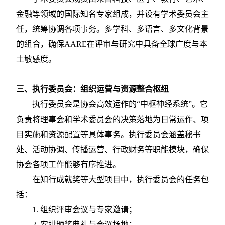
金融等领域的国际知名专家组成，并设有学术委员会主
任，统筹协调各项事务。多学科、多语言、多文化背景
的组合，确保
AARE在评审与研究中具备全球广度与本
土敏感度。
三、执行委员会：组织运营与资源整合枢纽
执行委员会是协会高效运作的
“中枢神经系统”。它
负责将理事会和学术委员会的决策落地为日常运作、项
目实施和资源配置等具体事务。执行委员会涵盖秘书
处、活动协调、传播运营、行政财务等职能模块，确保
协会各项工作能够有序推进。
在知行成就奖等大型项目中，执行委员会的任务包
括：
1.
组织评审会议与专家邀请；
2.
安排颁奖典礼与会议场地；