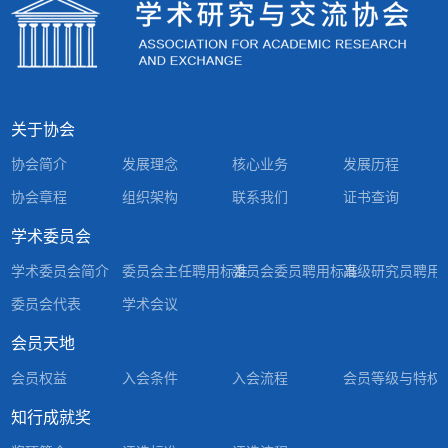
关于协会
协会简介
发展理念
核心业务
发展历程
协会章程
组织架构
联系我们
证书查询
学术委员会
学术委员会简介
委员会主任聘用标准
委员会委员聘用标准
高级研究员聘用
委员会代表
学术会议
会员天地
会员权益
入会条件
入会流程
会员等级与特权
知行成就奖