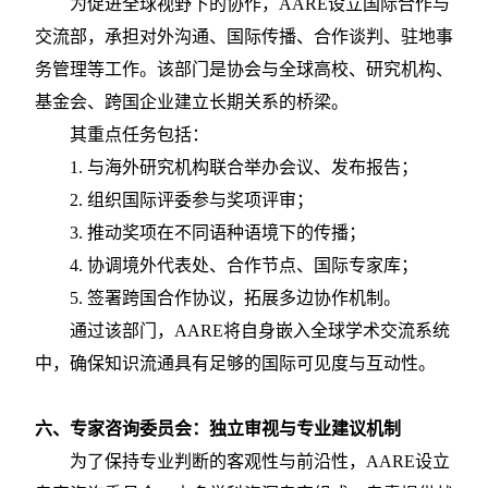
为促进全球视野下的协作，
AARE设立国际合作与
交流部，承担对外沟通、国际传播、合作谈判、驻地事
务管理等工作。该部门是协会与全球高校、研究机构、
基金会、跨国企业建立长期关系的桥梁。
其重点任务包括：
1.
与海外研究机构联合举办会议、发布报告；
2.
组织国际评委参与奖项评审；
3.
推动奖项在不同语种语境下的传播；
4.
协调境外代表处、合作节点、国际专家库；
5.
签署跨国合作协议，拓展多边协作机制。
通过该部门，
AARE将自身嵌入全球学术交流系统
中，确保知识流通具有足够的国际可见度与互动性。
六、专家咨询委员会：独立审视与专业建议机制
为了保持专业判断的客观性与前沿性，
AARE设立