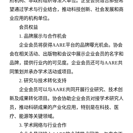
府机构、非政府组织等法人单位。企业会员适合那些希
望通过学术与行业结合，推动科技创新、社会发展和商
业应用的机构单位。
会员权益
1. 品牌展示与合作机会
企业会员将获得
AARE平台的品牌曝光机会。协会
会在相关活动、出版物和会议中展示企业会员的名字和
品牌，提供行业内的可见度。企业会员还可与AARE共
同策划并承办学术活动或项目。
2. 研究与技术转化支持
企业会员可以与
AARE共同开展行业研究、技术创
新及成果转化项目。协会协助企业会员对接学术研究人
员，推动科研成果的产业化应用，特别是在科技、医
疗、能源等关键领域。
3. 学术网络与行业合作