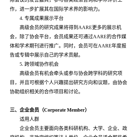
作，进一步扩展其在国际学术界的影响力。
4. 专属成果展示平台
高级会员的研究成果将得到
AARE更多的展示机
会，除了协会平台，会员成果还可通过AARE的合作媒
体和学术期刊进行推广。同时，会员可在AARE年度报
告或专辑中展示自己的学术贡献。
5. 跨领域协作机会
高级会员有机会牵头或参与协会跨学科的研究项
目，并且可根据个人兴趣提出研究方向和议题，由协会
协助组织相关的合作项目和讨论。
三、企业会员（
Corporate Member）
适用人群
企业会员主要面向各类科研机构、大学、企业、政