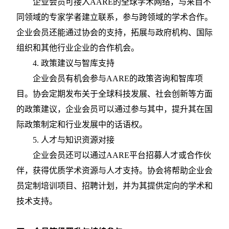
企业会员可接入
AARE的全球学术网络，与来自不
同领域的专家学者建立联系，参与跨领域的学术合作。
企业会员还能通过协会的支持，拓展与政府机构、国际
组织和其他行业企业的合作机会。
4. 政策建议与智库支持
企业会员有机会参与
AARE的政策咨询和智库项
目。协会定期发布关于全球科技发展、社会创新等方面
的政策建议，企业会员可以通过参与其中，提升其在国
际政策制定和行业发展中的话语权。
5. 人才与知识资源对接
企业会员还可以通过
AARE平台招募人才或合作伙
伴，获得优质学术资源与人才支持。协会将帮助企业会
员定制培训项目、招聘计划，并为其提供定向的学术和
技术支持。