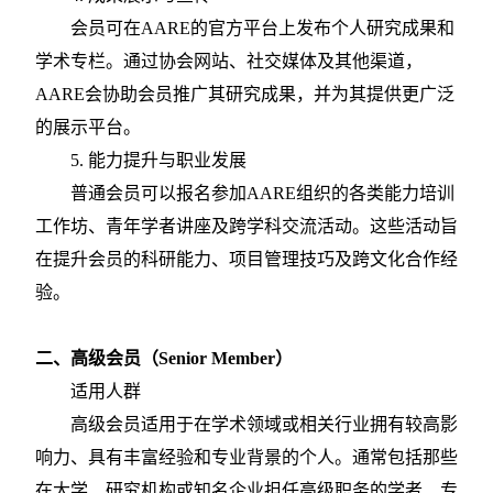
会员可在
AARE的官方平台上发布个人研究成果和
学术专栏。通过协会网站、社交媒体及其他渠道，
AARE会协助会员推广其研究成果，并为其提供更广泛
的展示平台。
5. 能力提升与职业发展
普通会员可以报名参加
AARE组织的各类能力培训
工作坊、青年学者讲座及跨学科交流活动。这些活动旨
在提升会员的科研能力、项目管理技巧及跨文化合作经
验。
二、高级会员（
Senior Member）
适用人群
高级会员适用于在学术领域或相关行业拥有较高影
响力、具有丰富经验和专业背景的个人。通常包括那些
在大学、研究机构或知名企业担任高级职务的学者、专