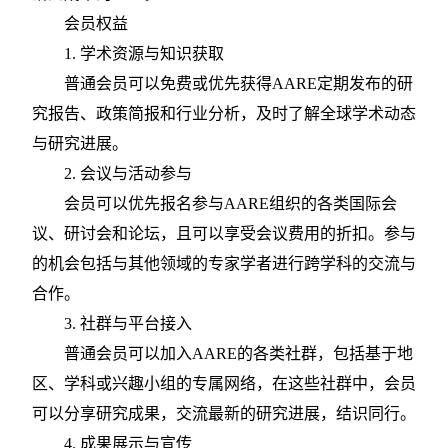
会员权益
1. 学术资源与知识获取
普通会员可以免费或优先获得
AARE定期发布的研
究报告、政策简报和行业分析，及时了解全球学术动态
与研究进展。
2. 会议与活动参与
会员可以优先报名参与
AARE组织的各类国际会
议、研讨会和论坛，且可以享受会议费用的折扣。参与
的机会包括与其他领域的专家学者进行跨学科的交流与
合作。
3. 社群与平台接入
普通会员可以加入
AARE的各类社群，包括基于地
区、学科或兴趣小组的专属网络，在这些社群中，会员
可以分享研究成果，交流最新的研究进展，结识同行。
4. 成果展示与宣传