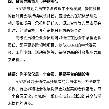
四、会员等级晋升与持续参与
AARE鼓励会员在参与过程中不断发展，提供多样
的晋升机会与持续成长路径。普通会员在积极参与活
动、发布成果、承担科研任务、促进合作等方面表现突
出时，经过审核，具有资格晋升为高级会员。
高级会员和企业会员也可以通过在协会中承担更多
责任、领导更多跨领域项目，参与
AARE的学术委员
会、工作小组、活动策划等，获得更高的社会影响力和
参与机会。
结语：你不仅仅是一个会员，更是平台的建设者
AARE致力于通过其多层次的会员体系，为全球学
术界、行业界和社会发展提供更为坚实的合作基础。每
一个会员无论身份如何，都在推动着全球知识共享与学
术协作的进步。