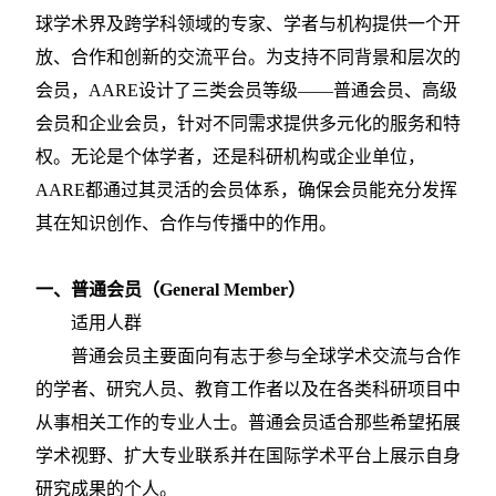
球学术界及跨学科领域的专家、学者与机构提供一个开
放、合作和创新的交流平台。为支持不同背景和层次的
会员，AARE设计了三类会员等级——普通会员、高级
会员和企业会员，针对不同需求提供多元化的服务和特
权。无论是个体学者，还是科研机构或企业单位，
AARE都通过其灵活的会员体系，确保会员能充分发挥
其在知识创作、合作与传播中的作用。
一、普通会员（
General Member）
适用人群
普通会员主要面向有志于参与全球学术交流与合作
的学者、研究人员、教育工作者以及在各类科研项目中
从事相关工作的专业人士。普通会员适合那些希望拓展
学术视野、扩大专业联系并在国际学术平台上展示自身
研究成果的个人。