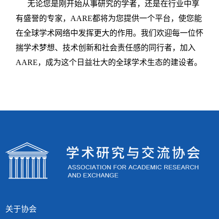
无论您是刚开始从事研究的学者，还是在行业中享
有盛誉的专家，
AARE都将为您提供一个平台，使您能
在全球学术网络中发挥更大的作用。我们欢迎每一位怀
揣学术梦想、技术创新和社会责任感的同行者，加入
AARE，成为这个日益壮大的全球学术生态的建设者。
关于协会