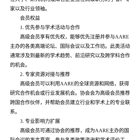
家以及行业领袖。
会员权益
1. 优先参与学术活动与合作
高级会员享有优先权，能够优先注册并参与
AARE
主办的各类高端论坛、国际会议以及工作坊。此类活动
通常涉及到最新的学术趋势、前沿研究以及跨学科合作
的机会。
2. 专家资源对接与推荐
高级会员可以利用
AARE的全球资源和网络，获得
研究合作机会或行业发展机会。协会会为高级会员推荐
跨国合作伙伴，并帮助会员建立行业和学术上的专业联
系。
3. 专业影响力扩展
高级会员可通过协会的推荐，成为
AARE主办的国
际会议的发言嘉宾，参与各类政策咨询和学术评价工