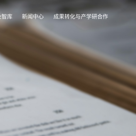
业智库
新闻中心
成果转化与产学研合作