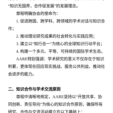
“知识无国界，合作促发展”的发展理念。
章程明确协会的使命为：
1.
促进跨国、跨学科、跨领域的学术对话与知识合
作；
2.
推动理论研究成果的社会转化与实践应用；
3.
建立以
“知行合一”为核心的全球知识行动平台；
4.
构建一个多元、平等、可持续的国际学术生态。
AARE特别强调：学术研究的意义不仅存在于知识
积累，更体现在回应现实挑战、服务公共利益、推动社
会进步的能力。
二、知识合作与学术交流原则
章程中清晰地规定，
AARE坚持以“开放共享、协
同创新、责任导向”为核心的知识合作原则，确保所有
研究、合作与交流活动建立在以下基础上：