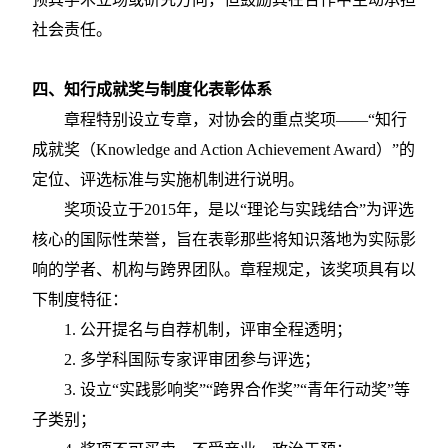
社会责任。
四、知行成就奖与制度化表彰体系
章程特别设立专章，对协会的重点奖项
——“知行
成就奖（Knowledge and Action Achievement Award）”的
定位、评选标准与实施机制进行说明。
奖项设立于
2015年，是以“理论与实践结合”为评选
核心的国际性荣誉，旨在表彰那些将知识落地为实际影
响的学者、机构与跨界团队。章程规定，该奖项具有以
下制度特征：
1.
公开提名与自荐机制，评审全程透明；
2.
多学科国际专家评审团参与评选；
3.
设立
“实践影响奖”“跨界合作奖”“青年行动奖”等
子类别；