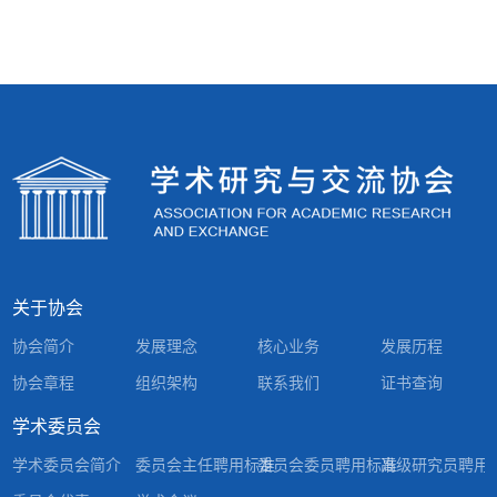
关于协会
协会简介
发展理念
核心业务
发展历程
协会章程
组织架构
联系我们
证书查询
学术委员会
学术委员会简介
委员会主任聘用标准
委员会委员聘用标准
高级研究员聘用