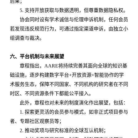
后果；
5.
支持开放获取与数据透明，但尊重数据隐私权。
协会同时设有学术诚信与伦理申诉机制，任何会员
若发现违反规范行为，可通过指定渠道申诉，由独立小
组调查与裁决。
六、平台机制与未来展望
章程指出，
AARE将持续完善其面向全球的知识基
础设施，逐步构建数字平台+开放资源+智能协作的学
术服务生态，保障不同国家、不同机构的研究者在不同
时区、不同资源条件下都能公平接入。
此外，章程也对未来的制度演化作出展望，包括：
1.
探索更灵活的会员参与模式，如非正式项目参与
者、专题社区观察员等；
2.
推动奖项与研究标准的全球互认机制；