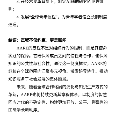
3.
在技术变革背景下，制定
AI辅助研究的伦理准
则；
4.
发展
“全球青年议程”，为青年学者设立长期制度
通道。
结语：章程不仅约束，更是赋能
AARE的章程不是对组织行为的限制，而是其使命
实践的保障。它既保障成员之间的信任与合作，也保障
知识的公共性与社会性。通过这一制度框架，AARE将
继续在全球范围内汇聚多元视角、激发跨界协作、推动
知识服务于社会发展的集体愿景。
未来，随着全球合作格局的演化与知识生产方式的
革新，
AARE也将持续更新其章程体系，以制度的智慧
回应时代的不确定性，构建更加开放、公平、具弹性的
国际学术新秩序。