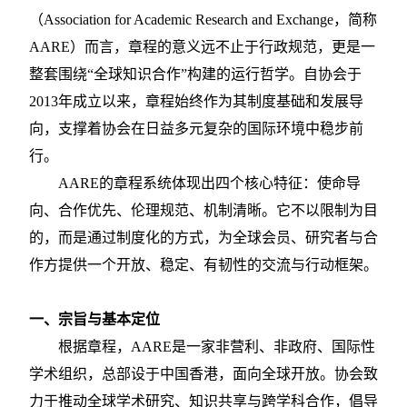
（
Association for Academic Research and Exchange，简称
AARE）而言，章程的意义远不止于行政规范，更是一
整套围绕“全球知识合作”构建的运行哲学。自协会于
2013年成立以来，章程始终作为其制度基础和发展导
向，支撑着协会在日益多元复杂的国际环境中稳步前
行。
AARE的章程系统体现出四个核心特征：使命导
向、合作优先、伦理规范、机制清晰。它不以限制为目
的，而是通过制度化的方式，为全球会员、研究者与合
作方提供一个开放、稳定、有韧性的交流与行动框架。
一、宗旨与基本定位
根据章程，
AARE是一家非营利、非政府、国际性
学术组织，总部设于中国香港，面向全球开放。协会致
力于推动全球学术研究、知识共享与跨学科合作，倡导