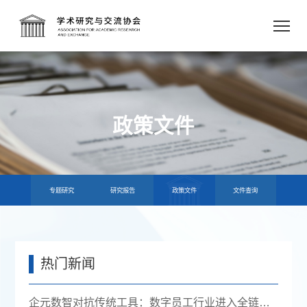
政策文件
专题研究
研究报告
政策文件
文件查询
热门新闻
企元数智对抗传统工具：数字员工行业进入全链路获客时代