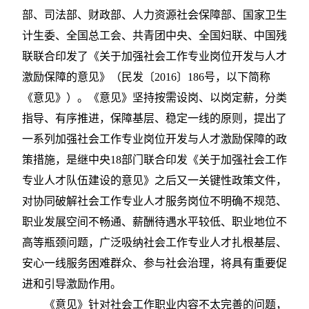
部、司法部、财政部、人力资源社会保障部、国家卫生
计生委、全国总工会、共青团中央、全国妇联、中国残
联联合印发了《关于加强社会工作专业岗位开发与人才
激励保障的意见》（民发〔2016〕186号，以下简称
《意见》）。《意见》坚持按需设岗、以岗定薪，分类
指导、有序推进，保障基层、稳定一线的原则，提出了
一系列加强社会工作专业岗位开发与人才激励保障的政
策措施，是继中央18部门联合印发《关于加强社会工作
专业人才队伍建设的意见》之后又一关键性政策文件，
对协同破解社会工作专业人才服务岗位不明确不规范、
职业发展空间不畅通、薪酬待遇水平较低、职业地位不
高等瓶颈问题，广泛吸纳社会工作专业人才扎根基层、
安心一线服务困难群众、参与社会治理，将具有重要促
进和引导激励作用。
《意见》针对社会工作职业内容不太完善的问题，