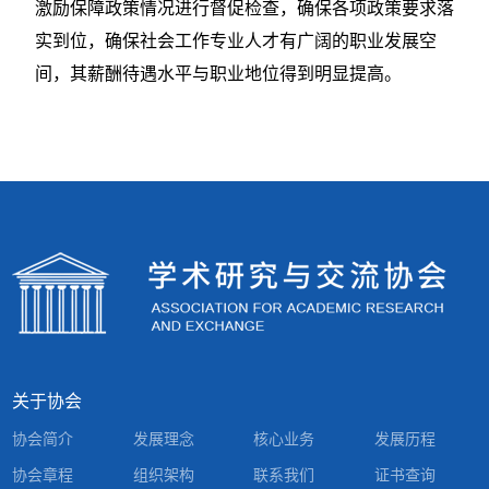
激励保障政策情况进行督促检查，确保各项政策要求落
实到位，确保社会工作专业人才有广阔的职业发展空
间，其薪酬待遇水平与职业地位得到明显提高。
关于协会
协会简介
发展理念
核心业务
发展历程
协会章程
组织架构
联系我们
证书查询