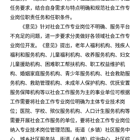
任务要求，结合自身需求与特点明确和规范社会工作专
业岗位职责任务和任职条件。
《意见》针对社会工作专业岗位不明确、服务平台
不充足的问题，进一步要求分类做好各领域社会工作专
业岗位开发。《意见》提出，老年人福利机构、残疾人
福利和服务机构、儿童福利机构、收养服务机构、妇女
儿童援助机构、困难职工帮扶机构、职工权益维护机
构、婚姻家庭服务机构、青少年服务机构、社会救助服
务机构、救助管理机构、未成年人保护机构、优抚安置
服务保障机构等以社会工作服务为主的事业单位可根据
工作需要将社会工作专业岗位明确为主体专业技术岗
位；医院、学校、殡仪服务机构、人口计生服务机构等
需要开展社会工作服务的单位，要将社会工作专业岗位
纳入专业技术岗位管理范围。街道（乡镇）社区服务中
心、城乡社区服务站、街道（乡镇）综治中心、社区综