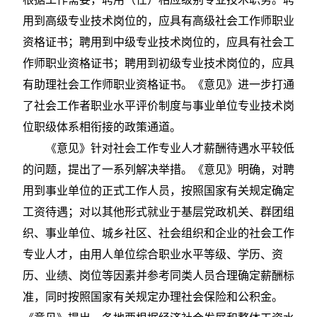
用到高级专业技术岗位的，应具有高级社会工作师职业
资格证书；聘用到中级专业技术岗位的，应具有社会工
作师职业资格证书；聘用到初级专业技术岗位的，应具
有助理社会工作师职业资格证书。《意见》进一步打通
了社会工作者职业水平评价制度与事业单位专业技术岗
位职级体系相衔接的政策通道。
《意见》针对社会工作专业人才薪酬待遇水平较低
的问题，提出了一系列解决举措。《意见》明确，对聘
用到事业单位的正式工作人员，按照国家有关规定确定
工资待遇；对以其他形式就业于基层党政机关、群团组
织、事业单位、城乡社区、社会组织和企业的社会工作
专业人才，由用人单位综合职业水平等级、学历、资
历、业绩、岗位等因素并参考同类人员合理确定薪酬标
准，同时按照国家有关规定办理社会保险和公积金。