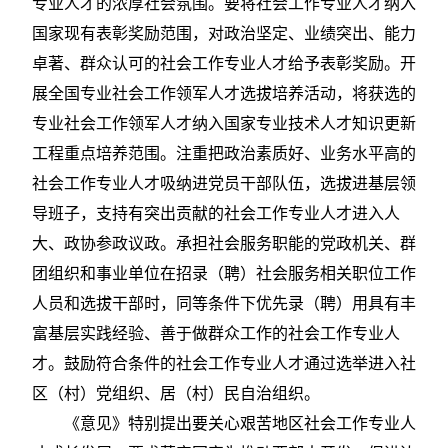
专业人才的浓厚社会氛围。要将社会工作专业人才纳入
国家现有表彰奖励范围，对政治坚定、业绩突出、能力
卓著、群众认可的社会工作专业人才给予表彰奖励。开
展全国专业社会工作领军人才选拔培养活动，将获选的
专业社会工作领军人才纳入国家专业技术人才知识更新
工程重点培养范围。注重把政治素质好、业务水平高的
社会工作专业人才吸纳进党员干部队伍，选拔进基层领
导班子，支持有突出贡献的社会工作专业人才进入人
大、政协参政议政。承担社会服务职能的党政机关、群
团组织和事业单位在招录（聘）社会服务相关职位工作
人员和选拔干部时，同等条件下优先录（聘）用具有丰
富基层实践经验、善于做群众工作的社会工作专业人
才。鼓励符合条件的社会工作专业人才通过选举进入社
区（村）党组织、居（村）民自治组织。
《意见》特别提出要关心艰苦地区社会工作专业人