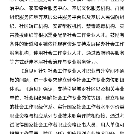
治中心、家庭综合服务中心、基层文化服务机构、群团
组织服务阵地等基层公共服务平台以及基层人民调解组
织、社区矫正机构、安置帮教机构、禁毒戒毒机构、灾
害救援组织等根据需要配备社会工作专业人才。鼓励有
条件的街道和乡镇依托现有资源支持发展民办社会工作
服务机构，使用社会工作专业人才，通过政府购买服务
等方式延伸基层社会治理与专业服务臂力。
《意见》针对社会工作专业人才职业晋升空间不通
畅的问题，进一步要求建立健全社会工作专业岗位职级
体系。《意见》强调，支持引导城乡社区以及相关事业
单位、社会组织明确社会工作专业岗位等级，建立相应
的社会工作职级体系。实行国家社会工作者水平评价类
职业资格与相应系列专业技术职务评聘相衔接，通过考
试取得国家社会工作者职业资格证书人员，用人单位可
根据工作需要，聘用（任）相应级别专业技术职务。聘