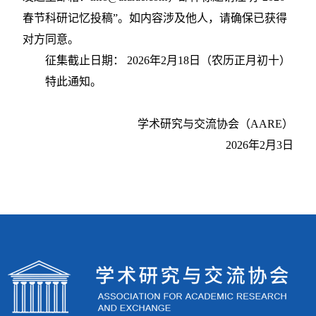
春节科研记忆投稿”。如内容涉及他人，请确保已获得
对方同意。
征集截止日期：
2026年2月18日（农历正月初十）
特此通知。
学术研究与交流协会（
AARE）
2026年2月
3
日