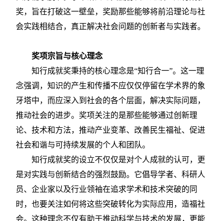
奖，旨在打破这一壁垒，奖励那些能够将前沿理论与社
会实践相结合，真正解决社会问题的创新者与实践者。
奖项宗旨与核心理念
知行成就奖秉持的核心理念是
“知行合一”。这一理
念强调，知识的产生和传播不应仅仅停留在学术界的象
牙塔中，而应深入到社会的各个层面，解决实际问题，
推动社会的进步。奖项关注的是那些能够通过创新理
论、技术和方法，推动产业变革、改善民生福祉、促进
社会和谐与可持续发展的个人和团队。
知行成就奖的设立不仅仅是对个人成就的认可，更
是对实践与创新结合的强烈鼓励。它倡导学者、科研人
员、企业家以及行业领袖在追求学术和技术突破的同
时，也要关注如何将这些突破转化为实际应用，造福社
会。这种理念不仅有助于推动科学与技术的发展，更能