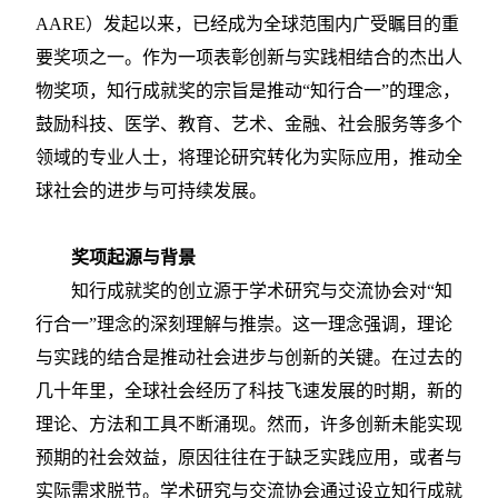
AARE）发起以来，已经成为全球范围内广受瞩目的重
要奖项之一。作为一项表彰创新与实践相结合的杰出人
物奖项，知行成就奖的宗旨是推动“知行合一”的理念，
鼓励科技、医学、教育、艺术、金融、社会服务等多个
领域的专业人士，将理论研究转化为实际应用，推动全
球社会的进步与可持续发展。
奖项起源与背景
知行成就奖的创立源于学术研究与交流协会对
“知
行合一”理念的深刻理解与推崇。这一理念强调，理论
与实践的结合是推动社会进步与创新的关键。在过去的
几十年里，全球社会经历了科技飞速发展的时期，新的
理论、方法和工具不断涌现。然而，许多创新未能实现
预期的社会效益，原因往往在于缺乏实践应用，或者与
实际需求脱节。学术研究与交流协会通过设立知行成就