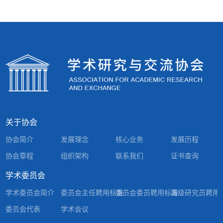
关于协会
协会简介
发展理念
核心业务
发展历程
协会章程
组织架构
联系我们
证书查询
学术委员会
学术委员会简介
委员会主任聘用标准
委员会委员聘用标准
高级研究员聘用
委员会代表
学术会议