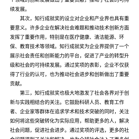
续发展。
其次，知行成就奖的设立对企业和产业界也具有重
要意义。许多企业在解决社会难题和推动技术创新方面
发挥了重要作用，特别是在医疗健康、清洁能源、环
保、教育技术等领域。知行成就奖为企业界提供了一个
展示社会责任和创新能力的平台，促进了产业的转型升
级和社会的可持续发展。通过奖项的表彰，企业不仅获
得了行业的认可，也为推动社会进步和创新做出了重要
贡献。
第三，知行成就奖也极大地激发了社会各界对于创
新与实践相结合的关注。它鼓励科研人员、教育工作
者、企业家等群体在追求学术和技术突破的同时，关注
如何将这些突破转化为实际应用，帮助更多的人，解决
社会问题，促进社会进步。通过奖项的评选，更多的社