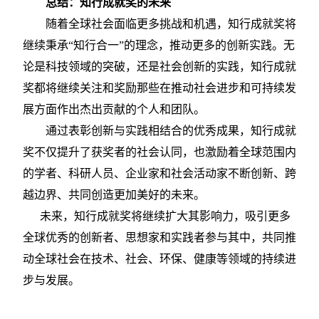
总结：知行成就奖的未来
随着全球社会面临更多挑战和机遇，知行成就奖将
继续秉承
“知行合一”的理念，推动更多的创新实践。无
论是科技领域的突破，还是社会创新的实践，知行成就
奖都将继续关注和奖励那些在推动社会进步和可持续发
展方面作出杰出贡献的个人和团队。
通过表彰创新与实践相结合的优秀成果，知行成就
奖不仅提升了获奖者的社会认同，也激励着全球范围内
的学者、科研人员、企业家和社会活动家不断创新、跨
越边界、共同创造更加美好的未来。
未来，知行成就奖将继续扩大其影响力，吸引更多
全球优秀的创新者、思想家和实践者参与其中，共同推
动全球社会在技术、社会、环保、健康等领域的持续进
步与发展。