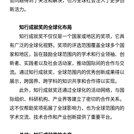
会问题得到了关注和解决，也为全球社会注入了更多创
新活力。
知行成就奖的全球化布局
知行成就奖不仅仅是一个国家或地区的奖项，它具
有广泛的全球化视野。奖项的评选范围覆盖全球多个国
家和地区，旨在鼓励全球范围内的学术和行业领袖、创
新者、实践者以及社会活动家，推动国际间的合作与交
流。通过知行成就奖，全球范围内的优秀创新成果得以
展示，跨国界、跨学科的知识共享和合作得以实现。
此外，知行成就奖还通过全球化的活动网络，与国
际组织、科研机构、产业界等建立了密切的合作关系。
这不仅帮助奖项拓展了全球影响力，也为全球范围内的
学术交流、技术合作和产业创新提供了重要平台。