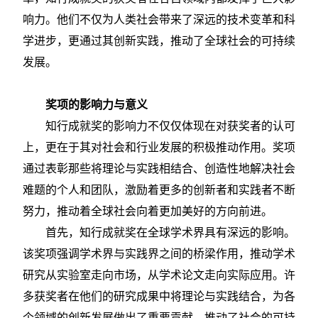
响力。他们不仅为人类社会带来了深远的技术变革和科
学进步，更通过其创新实践，推动了全球社会的可持续
发展。
奖项的影响力与意义
知行成就奖的影响力不仅仅体现在对获奖者的认可
上，更在于其对社会和行业发展的积极推动作用。奖项
通过表彰那些将理论与实践相结合、创造性地解决社会
难题的个人和团队，激励着更多的创新者和实践者不断
努力，推动着全球社会向着更加美好的方向前进。
首先，知行成就奖在全球学术界具有深远的影响。
该奖项强调学术界与实践界之间的桥梁作用，推动学术
研究从实验室走向市场，从学术论文走向实际应用。许
多获奖者在他们的研究成果中将理论与实践结合，为各
个领域的创新发展做出了重要贡献，推动了社会的可持