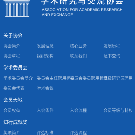
关于协会
协会简介
发展理念
核心业务
发展历程
协会章程
组织架构
联系我们
证书查询
学术委员会
学术委员会简介
委员会主任聘用标准
委员会委员聘用标准
高级研究员聘用
委员会代表
学术会议
会员天地
会员权益
入会条件
入会流程
会员等级与特权
知行成就奖
奖项简介
评选标准
评选流程