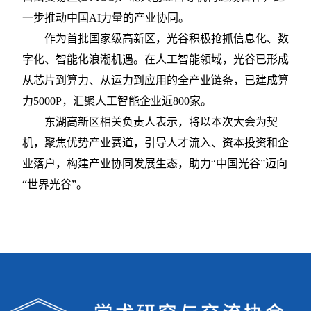
一步推动中国AI力量的产业协同。
作为首批国家级高新区，光谷积极抢抓信息化、数
字化、智能化浪潮机遇。在人工智能领域，光谷已形成
从芯片到算力、从运力到应用的全产业链条，已建成算
力
5000P，汇聚人工智能企业近800家。
东湖高新区相关负责人表示，将以本次大会为契
机，聚焦优势产业赛道，引导人才流入、资本投资和企
业落户，构建产业协同发展生态，助力
“中国光谷”迈向
“世界光谷”。