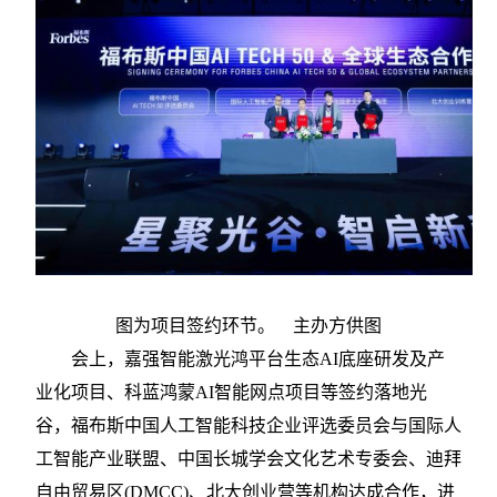
图为项目签约环节。 主办方供图
会上，嘉强智能激光鸿平台生态
AI底座研发及产
业化项目、科蓝鸿蒙AI智能网点项目等签约落地光
谷，福布斯中国人工智能科技企业评选委员会与国际人
工智能产业联盟、中国长城学会文化艺术专委会、迪拜
自由贸易区(DMCC)、北大创业营等机构达成合作，进