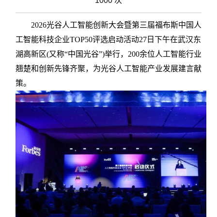
1000 次
2026光谷人工智能创新大会暨第三届福布斯中国人
工智能科技企业TOP50评选启动活动27日下午在武汉东
湖高新区(又称“中国光谷”)举行，200余位人工智能行业
翘楚和创新先锋齐聚，为光谷人工智能产业发展建言献
策。