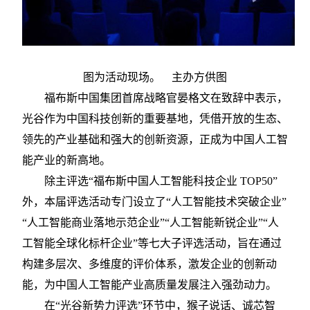
图为活动现场。 主办方供图
福布斯中国集团首席战略官晏格文在致辞中表示，
光谷作为中国科技创新的重要基地，凭借开放的生态、
领先的产业基础和强大的创新资源，正成为中国人工智
能产业的新高地。
除主评选
“福布斯中国人工智能科技企业 TOP50”
外，本届评选活动专门设立了“人工智能技术突破企业”
“人工智能商业落地示范企业”“人工智能新锐企业”“人
工智能全球化标杆企业”等七大子评选活动，旨在通过
构建多层次、多维度的评价体系，激发企业的创新动
能，为中国人工智能产业高质量发展注入强劲动力。
在
“光谷新势力评选”环节中，猴子说话、诚芯智